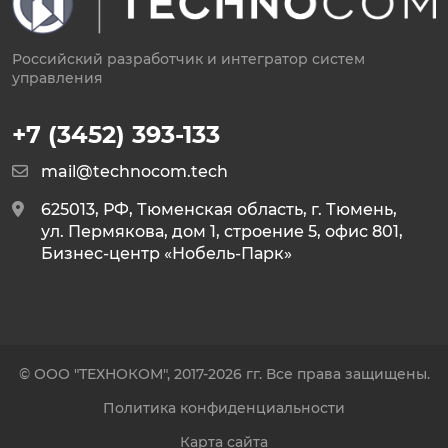
Российский разработчик и интегратор систем
управления
+7 (3452) 393-133
mail@technocom.tech
625013, РФ, Тюменская область, г. Тюмень,
ул. Пермякова, дом 1, строение 5, офис 801,
Бизнес-центр «Нобель-Парк»
© ООО "ТЕХНОКОМ", 2017-2026 гг. Все права защищены.
Политика конфиденциальности
Карта сайта