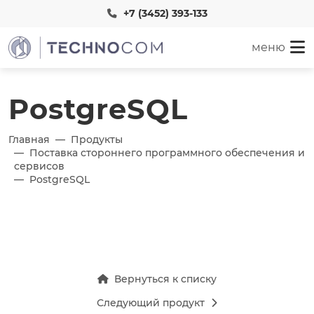
+7 (3452) 393-133
меню
PostgreSQL
Главная
Продукты
Поставка стороннего программного обеспечения и
сервисов
PostgreSQL
Вернуться к списку
Следующий продукт