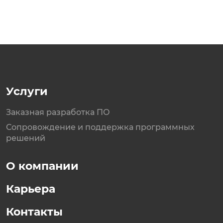
Услуги
Заказная разработка ПО
Сопровождение и поддержка программных
решений
О компании
Карьера
Контакты