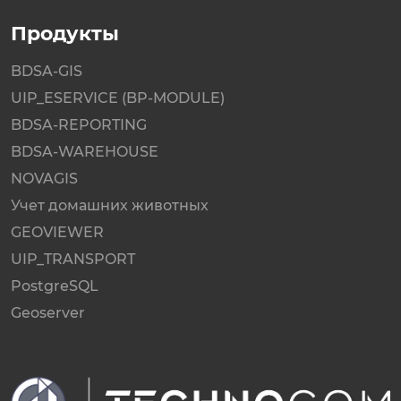
Продукты
BDSA-GIS
UIP_ESERVICE (BP-MODULE)
BDSA-REPORTING
BDSA-WAREHOUSE
NOVAGIS
Учет домашних животных
GEOVIEWER
UIP_TRANSPORT
PostgreSQL
Geoserver