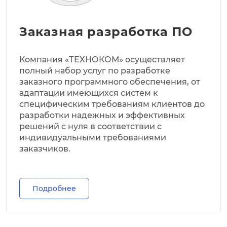
Заказная разработка ПО
Компания «ТЕХНОКОМ» осуществляет
полный набор услуг по разработке
заказного программного обеспечения, от
адаптации имеющихся систем к
специфическим требованиям клиентов до
разработки надежных и эффективных
решений с нуля в соответствии с
индивидуальными требованиями
заказчиков.
Подробнее