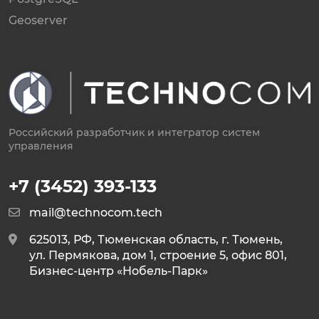
Geoserver
Российский разработчик и интегратор систем
управления
+7 (3452) 393-133
mail@technocom.tech
625013, РФ, Тюменская область, г. Тюмень,
ул. Пермякова, дом 1, строение 5, офис 801,
Бизнес-центр «Нобель-Парк»