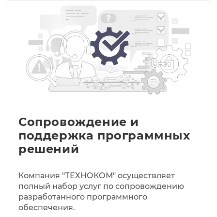
Сопровождение и
поддержка программных
решений
Компания "ТЕХНОКОМ" осуществляет
полный набор услуг по сопровождению
разработанного программного
обеспечения.