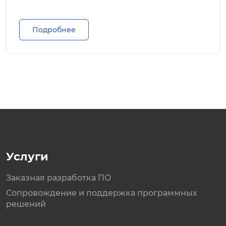
Подробнее
Услуги
Заказная разработка ПО
Сопровождение и поддержка программных
решений