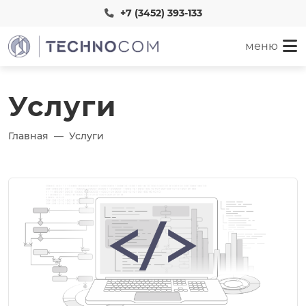
+7 (3452) 393-133
меню
Услуги
Главная
Услуги