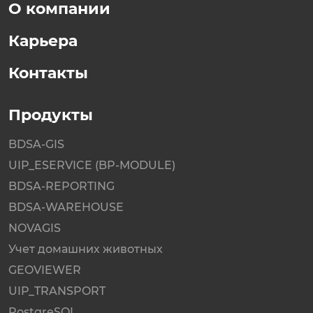
О компании
Карьера
Контакты
Продукты
BDSA-GIS
UIP_ESERVICE (BP-MODULE)
BDSA-REPORTING
BDSA-WAREHOUSE
NOVAGIS
Учет домашних животных
GEOVIEWER
UIP_TRANSPORT
PostgreSQL