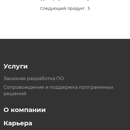
Следующий продукт
Услуги
Заказная разработка ПО
Сопровождение и поддержка программных
решений
О компании
Карьера