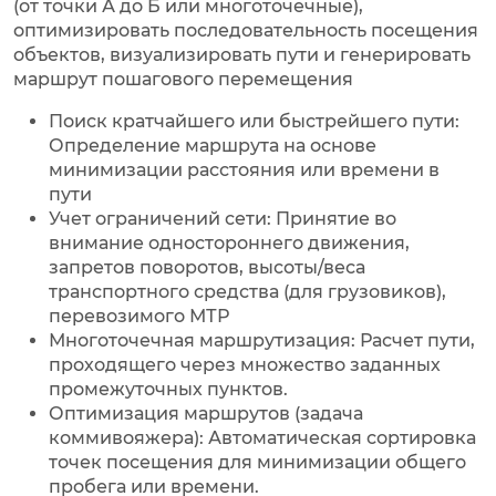
(от точки А до Б или многоточечные),
оптимизировать последовательность посещения
объектов, визуализировать пути и генерировать
маршрут пошагового перемещения
Поиск кратчайшего или быстрейшего пути:
Определение маршрута на основе
минимизации расстояния или времени в
пути
Учет ограничений сети: Принятие во
внимание одностороннего движения,
запретов поворотов, высоты/веса
транспортного средства (для грузовиков),
перевозимого МТР
Многоточечная маршрутизация: Расчет пути,
проходящего через множество заданных
промежуточных пунктов.
Оптимизация маршрутов (задача
коммивояжера): Автоматическая сортировка
точек посещения для минимизации общего
пробега или времени.