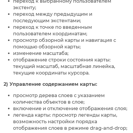
переход к выбранному пользователем
экстенту;
переход между предыдущим и
последующим экстентами;
переход к точке по введенным
пользователем координатам;
просмотр обзорной карты и навигация с
помощью обзорной карты;
изменение масштаба;
отображение строки состояния карты:
текущий масштаб, масштабная линейка,
текущие координаты курсора.
2) Управление содержанием карты:
просмотр дерева слоев с указанием
количества объектов в слое;
включение и отключение отображения слоя;
легенда карты: просмотр легенды карты,
возможность настройки порядка
отображения слоев в режиме drag-and-drop;