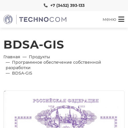
+7 (3452) 393-133
меню
BDSA-GIS
Главная
Продукты
Программное обеспечение собственной
разработки
BDSA-GIS