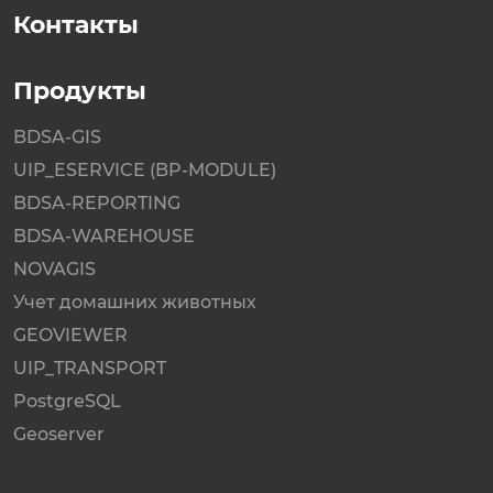
Контакты
Продукты
BDSA-GIS
UIP_ESERVICE (BP-MODULE)
BDSA-REPORTING
BDSA-WAREHOUSE
NOVAGIS
Учет домашних животных
GEOVIEWER
UIP_TRANSPORT
PostgreSQL
Geoserver