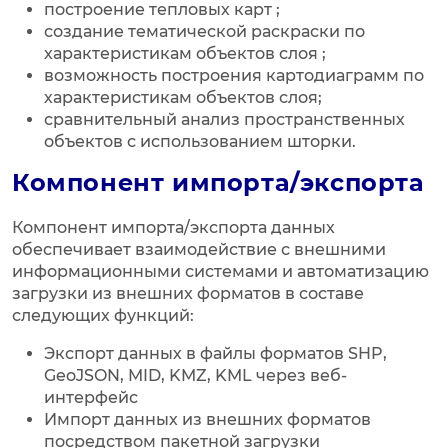
построение тепловых карт ;
создание тематической раскраски по
характеристикам объектов слоя ;
возможность построения картодиаграмм по
характеристикам объектов слоя;
сравнительный анализ пространственных
объектов с использованием шторки.
Компонент импорта/экспорта
Компонент импорта/экспорта данных
обеспечивает взаимодействие с внешними
информационными системами и автоматизацию
загрузки из внешних форматов в составе
следующих функций:
Экспорт данных в файлы форматов SHP,
GeoJSON, MID, KMZ, KML через веб-
интерфейс
Импорт данных из внешних форматов
посредством пакетной загрузки