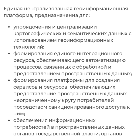
Единая централизованная геоинформационная
платформа, предназначенна для:
упорядочения и централизации
картографических и семантических данных с
использованием геоинформационных
технологий;
формирования единого интеграционного
ресурса, обеспечивающего автоматизацию
процессов, связанных с обработкой и
предоставлением пространственных данных;
формирования платформы для создания
сервисов и ресурсов, обеспечивающих
предоставление пространственных данных
неограниченному кругу потребителей
посредством санкционированного доступа к
ним;
обеспечения информационных
потребностей в пространственных данных
органов государственной власти, органов