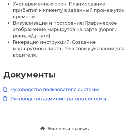
Учет временных окон: Планирование
прибытия к клиенту в заданный промежуток
времени.
Визуализация и построение: Графическое
отображение маршрутов на карте (дороги,
реки, ж/д пути)
Генерация инструкций: Создание
маршрутного листа - текстовых указаний для
водителя.
Документы
Руководство пользователя системы
Руководство администратора системы
Вернуться к списку