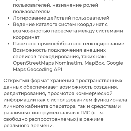
пользователей, назначение ролей
пользователям
Логирование действий пользователей
Ведение каталога систем координат с
возможностью пересчета между системами
координат
Пакетное прямое/обратное геокодирование.
Возможность подключения внешних
сервисов геокодирования, таких как:
OpenStreetMaps Nominatim, MapBox, Google
Maps Geocoding API
Открытый формат хранения пространственных
данных обеспечивает возможность создания,
редактирования, просмотра коммерческой
информации как с использованием функционала
личного кабинета оператора, так и средствами
различных инструментальных ГИС (в т.ч.
свободно распространяемых) в режиме
реального времени.