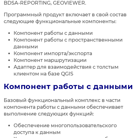
BDSA-REPORTING, GEOVIEWER.
Программный продукт включает в свой состав
следующие функциональные компоненты:
Компонент работы с данными
Компонент работы с пространственными
данными
Компонент импорта/экспорта
Компонент маршрутизации
Адаптер для взаимодействия с толстым
клиентом на базе QGIS
Компонент работы с данными
Базовый функциональный комплекс в части
компонента работы с данными обеспечивает
выполнение следующих функций:
Обеспечение многопользовательского
доступа к данным