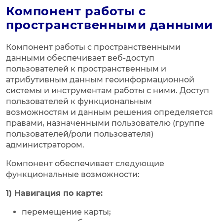
Компонент работы с
пространственными данными
Компонент работы с пространственными
данными обеспечивает веб-доступ
пользователей к пространственным и
атрибутивным данным геоинформационной
системы и инструментам работы с ними. Доступ
пользователей к функциональным
возможностям и данным решения определяется
правами, назначенными пользователю (группе
пользователей/роли пользователя)
администратором.
Компонент обеспечивает следующие
функциональные возможности:
1) Навигация по карте:
перемещение карты;