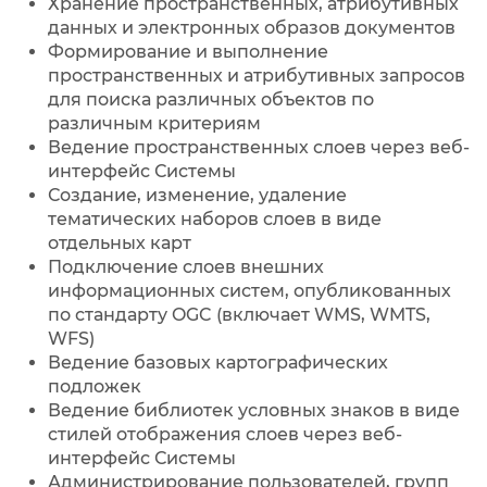
Хранение пространственных, атрибутивных
данных и электронных образов документов
Формирование и выполнение
пространственных и атрибутивных запросов
для поиска различных объектов по
различным критериям
Ведение пространственных слоев через веб-
интерфейс Системы
Создание, изменение, удаление
тематических наборов слоев в виде
отдельных карт
Подключение слоев внешних
информационных систем, опубликованных
по стандарту OGC (включает WMS, WMTS,
WFS)
Ведение базовых картографических
подложек
Ведение библиотек условных знаков в виде
стилей отображения слоев через веб-
интерфейс Системы
Администрирование пользователей, групп