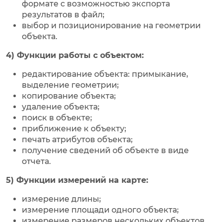
формате с возможностью экспорта
результатов в файл;
выбор и позиционирование на геометрии
объекта.
4) Функции работы с объектом:
редактирование объекта: примыкание,
выделение геометрии;
копирование объекта;
удаление объекта;
поиск в объекте;
приближение к объекту;
печать атрибутов объекта;
получение сведений об объекте в виде
отчета.
5) Функции измерений на карте:
измерение длины;
измерение площади одного объекта;
измерение размеров нескольких объектов