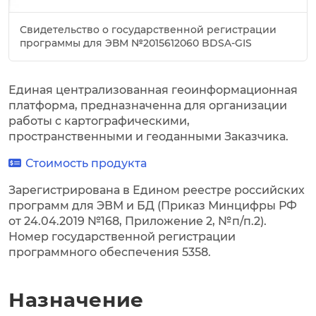
Свидетельство о государственной регистрации
программы для ЭВМ №2015612060 BDSA-GIS
Единая централизованная геоинформационная
платформа, предназначенна для организации
работы с картографическими,
пространственными и геоданными Заказчика.
Стоимость продукта
Зарегистрирована в Едином реестре российских
программ для ЭВМ и БД (Приказ Минцифры РФ
от 24.04.2019 №168, Приложение 2, №п/п.2).
Номер государственной регистрации
программного обеспечения 5358.
Назначение