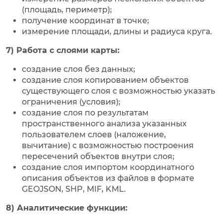
(площадь, периметр);
получение координат в точке;
измерение площади, длины и радиуса круга.
7) Работа с слоями карты:
создание слоя без данных;
создание слоя копированием объектов
существующего слоя с возможностью указать
ограничения (условия);
создание слоя по результатам
пространственного анализа указанных
пользователем слоев (наложение,
вычитание) с возможностью построения
пересечений объектов внутри слоя;
создание слоя импортом координатного
описания объектов из файлов в формате
GEOJSON, SHP, MIF, KML.
8) Аналитические функции: