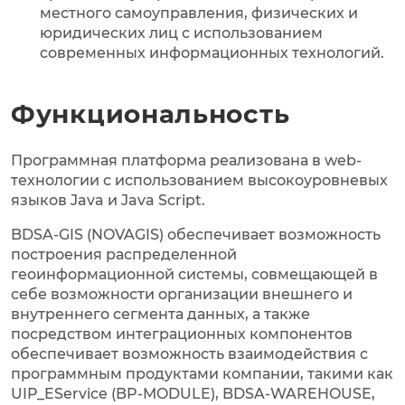
местного самоуправления, физических и
юридических лиц с использованием
современных информационных технологий.
Функциональность
Программная платформа реализована в web-
технологии с использованием высокоуровневых
языков Java и Java Script.
BDSA-GIS (NOVAGIS) обеспечивает возможность
построения распределенной
геоинформационной системы, совмещающей в
себе возможности организации внешнего и
внутреннего сегмента данных, а также
посредством интеграционных компонентов
обеспечивает возможность взаимодействия с
программным продуктами компании, такими как
UIP_EService (BP-MODULE), BDSA-WAREHOUSE,